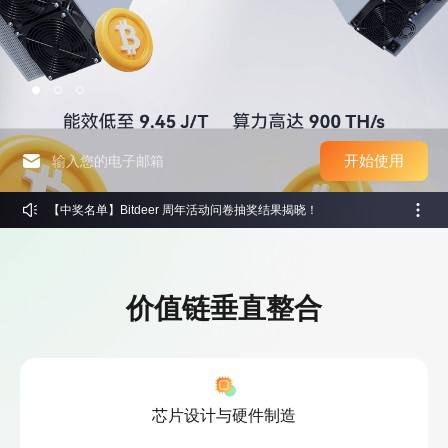
开始使用
【中奖名单】Bitdeer 周年活动问卷抽奖结果揭晓！
High-Performance Computing Platform & World-Leading Bitcoin Minin
价值链垂直整合
芯片设计与硬件制造