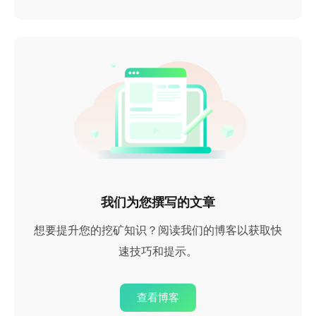
我们为您撰写的文章
想要提升您的挖矿知识？阅读我们的博客以获取快
速技巧和提示。
查看博客