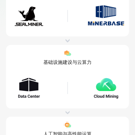
基础设施建设与云算力
人工智能与高性能运算