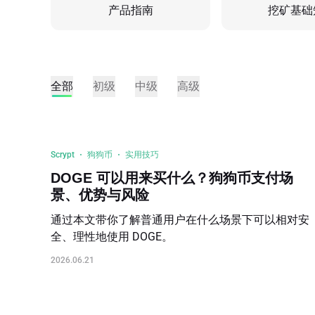
产品指南
挖矿基础
about
SEALMINER A4 Ultra Hydro
查看详情
立即购买
全部
初级
中级
高级
Scrypt
狗狗币
实用技巧
DOGE 可以用来买什么？狗狗币支付场
景、优势与风险
通过本文带你了解普通用户在什么场景下可以相对安
全、理性地使用 DOGE。
2026.06.21