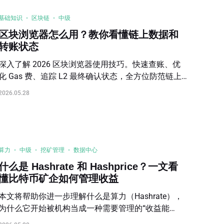
基础知识
区块链
中级
区块浏览器怎么用？教你看懂链上数据和
转账状态
深入了解 2026 区块浏览器使用技巧。快速查账、优
化 Gas 费、追踪 L2 最终确认状态，全方位防范链上
钓鱼风险。
2026.05.28
算力
中级
挖矿管理
数据中心
什么是 Hashrate 和 Hashprice？一文看
懂比特币矿企如何管理收益
本文将帮助你进一步理解什么是算力（Hashrate），
为什么它开始被机构当成一种需要管理的“收益能
力”，以及矿企如何通过电力、硬件、金融工具和业务