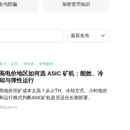
全与防骗
加密货币知识
大宗订购
运费计算器
最新发布
算力
矿机
初学者
使用案例
高电价地区如何选 ASIC 矿机：能效、冷
却与弹性运行
高电价挖矿成本太高？从J/TH、冷却方式、小时电价
和运行模式判断ASIC矿机是否适合长期部署。
2026.06.15