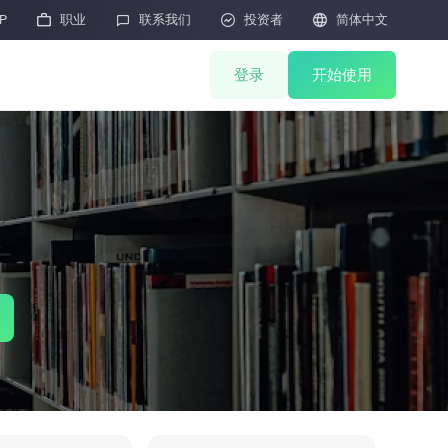
P

职业

联系我们

投资者

简体中文
登录
开始使用
矿机商城
联合挖矿
矿机抽签
HOT
矿机拍卖
矿机售后
M
云算力