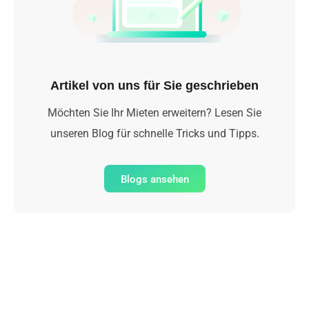
Artikel von uns für Sie geschrieben
Möchten Sie Ihr Mieten erweitern? Lesen Sie
unseren Blog für schnelle Tricks und Tipps.
Blogs ansehen