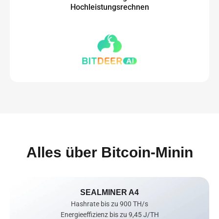
Hochleistungsrechnen
Alles über Bitcoin-Minin
SEALMINER A4
Hashrate bis zu 900 TH/s

Energieeffizienz bis zu 9,45 J/TH