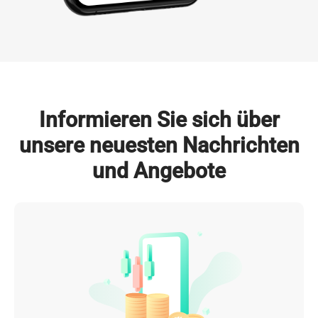
Mehr erfahren
Informieren Sie sich über
unsere neuesten Nachrichten
und Angebote