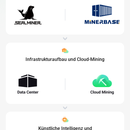
Infrastrukturaufbau und Cloud-Mining
Künstliche Intelligenz und