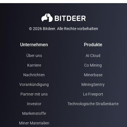
© 2026 Bitdeer. Alle Rechte vorbehalten
Unternehmen
Produkte
Über uns
AI Cloud
Karriere
Co Mining
Nachrichten
Minerbase
Vorankündigung
MiningSentry
Partner mit uns
Le Freeport
Investor
Technologische Straßenkarte
Markenstoffe
Miner Materialien