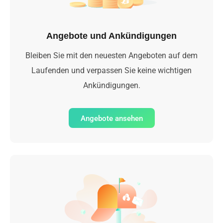
Angebote und Ankündigungen
Bleiben Sie mit den neuesten Angeboten auf dem
Laufenden und verpassen Sie keine wichtigen
Ankündigungen.
Angebote ansehen