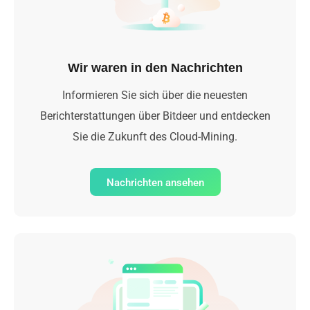
Wir waren in den Nachrichten
Informieren Sie sich über die neuesten
Berichterstattungen über Bitdeer und entdecken
Sie die Zukunft des Cloud-Mining.
Nachrichten ansehen