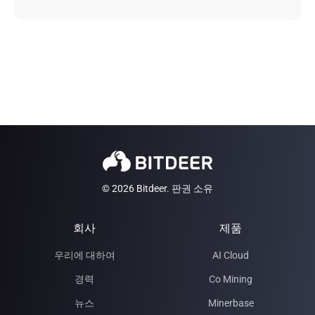
© 2026 Bitdeer. 판권 소유
회사
제품
우리에 대하여
AI Cloud
경력
Co Mining
뉴스
Minerbase