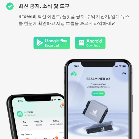
최신 공지, 소식 및 도구
Bitdeer의 최신 이벤트, 플랫폼 공지, 수익 계산기, 업계 뉴스
더 알아보기
를 한눈에 확인하고 시장 흐름을 빠르게 파악하세요.
*데이터 업데이트 날짜 2026.03.30
AI 인프라
2023년부터 우리는 동남아시아 전역에 걸친 글로벌 AI 인프라를 구
축해 왔으며, 2026년까지 미국과 노르웨이로 적극 확장할 계획입니