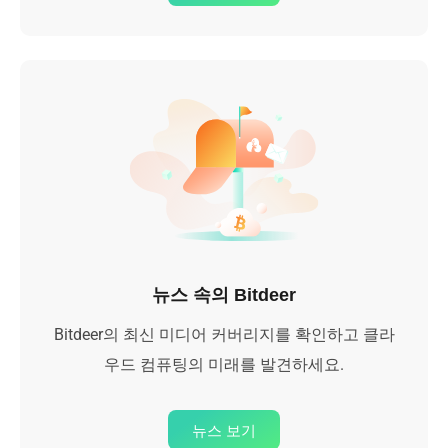
뉴스 속의 Bitdeer
Bitdeer의 최신 미디어 커버리지를 확인하고 클라
우드 컴퓨팅의 미래를 발견하세요.
뉴스 보기