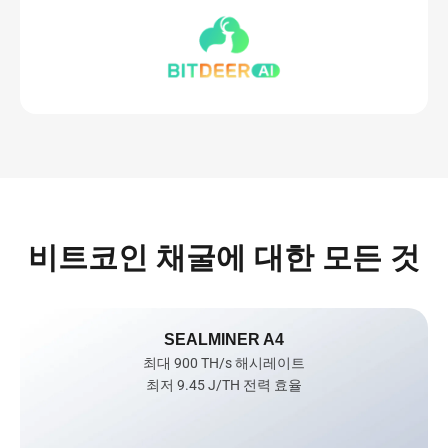
비트코인 채굴에 대한 모든 것
SEALMINER A4
최대 900 TH/s 해시레이트

최저 9.45 J/TH 전력 효율