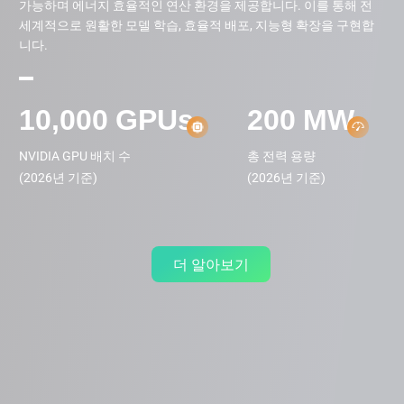
가능하며 에너지 효율적인 연산 환경을 제공합니다. 이를 통해 전
세계적으로 원활한 모델 학습, 효율적 배포, 지능형 확장을 구현합
니다.
10,000
GPUs
200
MW
NVIDIA GPU 배치 수 

총 전력 용량

(2026년 기준)
(2026년 기준)
더 알아보기