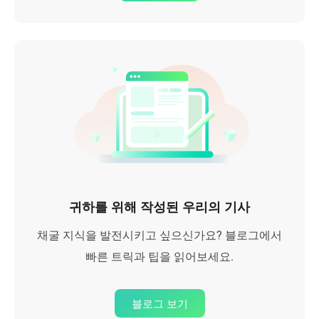
귀하를 위해 작성된 우리의 기사
채굴 지식을 발전시키고 싶으신가요? 블로그에서
빠른 트릭과 팁을 읽어보세요.
블로그 보기