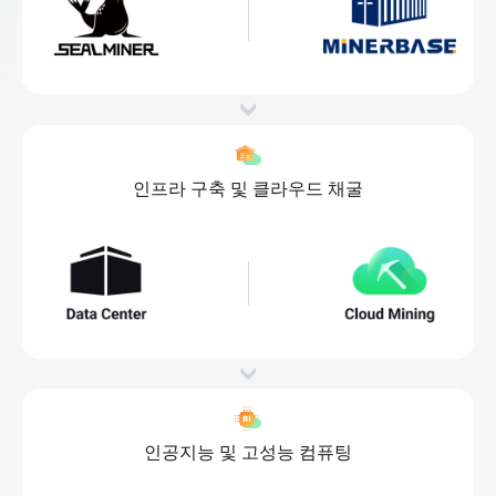
인프라 구축 및 클라우드 채굴
인공지능 및 고성능 컴퓨팅