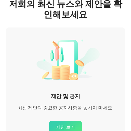
저희의 최신 뉴스와 제안을 확
인해보세요
제안 및 공지
최신 제안과 중요한 공지사항을 놓치지 마세요.
제안 보기