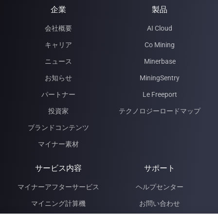
企業
製品
会社概要
AI Cloud
キャリア
Co Mining
ニュース
Minerbase
お知らせ
MiningSentry
パートナー
Le Freeport
投資家
テクノロジーロードマップ
ブランドコンテンツ
マイナー素材
サービス内容
サポート
マイナーアフターサービス
ヘルプセンター
マイニング計算機
お問い合わせ