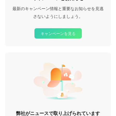
最新のキャンペーン情報と重要なお知らせを見逃
さないようにしましょう。
キャンペーンを見る
弊社がニュースで取り上げられています