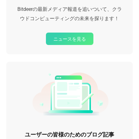
Bitdeerの最新メディア報道を追いついて、クラ
ウドコンピューティングの未来を探ります！
ニュースを見る
ユーザーの皆様のためのブログ記事