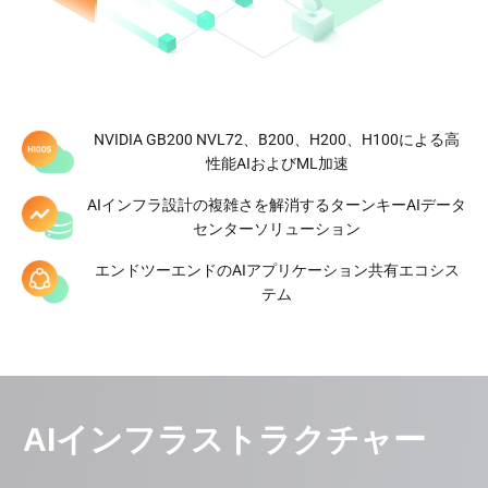
グローバル多様化エネルギーポ
ートフォリオ
NVIDIA GB200 NVL72、B200、H200、H100による高
もっと詳しく知る
性能AIおよびML加速
AIインフラ設計の複雑さを解消するターンキーAIデータ
センターソリューション
エンドツーエンドのAIアプリケーション共有エコシス
テム
*データ更新日 2026.03.30
AIインフラストラクチャー