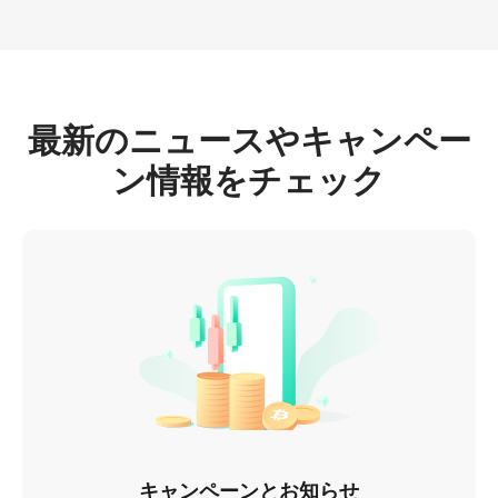
もっと詳しく知る
最新のニュースやキャンペー
ン情報をチェック
キャンペーンとお知らせ