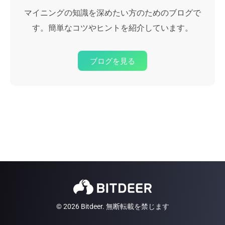
マイニングの知識を深めたい方のためのブログで
す。簡単なコツやヒントを紹介しています。
ブログを見る
© 2026 Bitdeer. 無断転載を禁じます