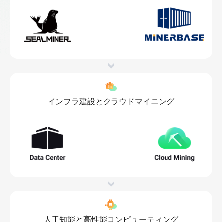
インフラ建設とクラウドマイニング
人工知能と高性能コンピューティング