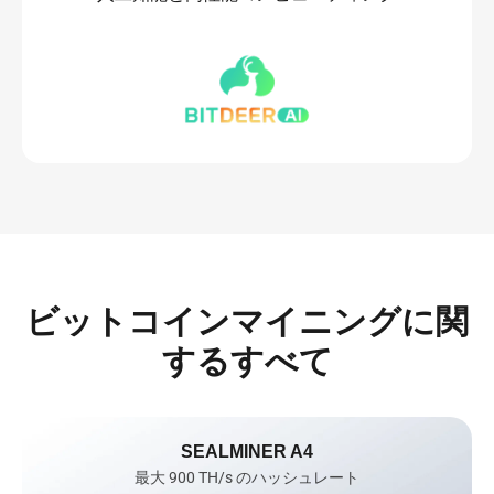
ビットコインマイニングに関
するすべて
SEALMINER A4
最大 900 TH/s のハッシュレート
