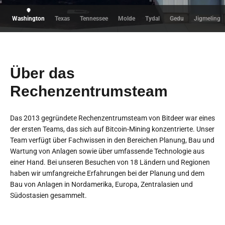
Washington
Texas
Tennessee
Molde
Tydal
Gedu
Jigmeling
Über das
Rechenzentrumsteam
Das 2013 gegründete Rechenzentrumsteam von Bitdeer war eines
der ersten Teams, das sich auf Bitcoin-Mining konzentrierte. Unser
Team verfügt über Fachwissen in den Bereichen Planung, Bau und
Wartung von Anlagen sowie über umfassende Technologie aus
einer Hand. Bei unseren Besuchen von 18 Ländern und Regionen
haben wir umfangreiche Erfahrungen bei der Planung und dem
Bau von Anlagen in Nordamerika, Europa, Zentralasien und
Südostasien gesammelt.