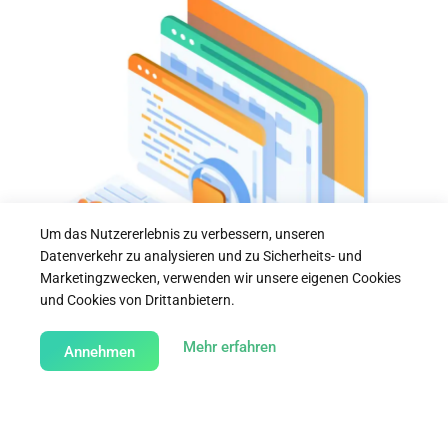
Um das Nutzererlebnis zu verbessern, unseren
Datenverkehr zu analysieren und zu Sicherheits- und
Marketingzwecken, verwenden wir unsere eigenen Cookies
und Cookies von Drittanbietern.
about our Cookie Policy
Mehr erfahren
Annehmen