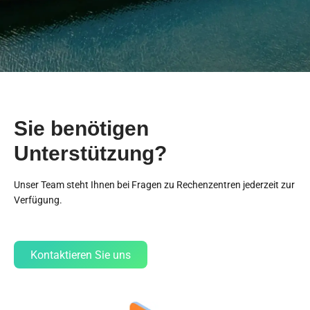
Sie benötigen
Unterstützung?
Unser Team steht Ihnen bei Fragen zu Rechenzentren jederzeit zur
Verfügung.
Kontaktieren Sie uns