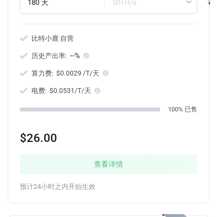
180 天
50TH/s
比特小鹿 自营
--%
历史产出率:
算力费:
$0.0029 /T/天
电费:
$0.0531/T/天
100% 已售
$26.00
查看详情
预计24小时之内开始生效