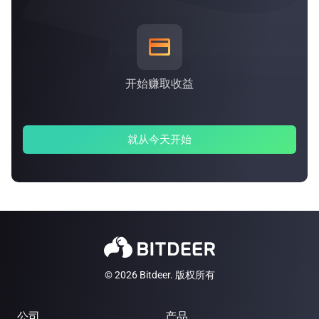
开始赚取收益
就从今天开始
© 2026 Bitdeer. 版权所有
公司
产品