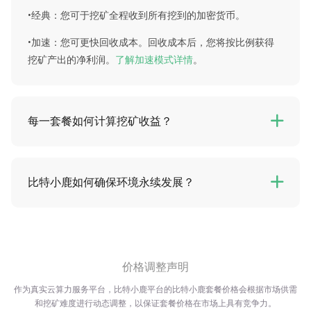
•经典：您可于挖矿全程收到所有挖到的加密货币。
•加速：您可更快回收成本。回收成本后，您将按比例获得
挖矿产出的净利润。
了解加速模式详情
。
每一套餐如何计算挖矿收益？

很抱歉，我们无法保证每一套餐于未来的特定获益，但我们
提供静态计算，估算可能取得的收益。
比特小鹿如何确保环境永续发展？

静态计算法估算套餐的挖矿收益和数据资料时，假定加密货
比特小鹿集团领先业界，为挖矿产业开创零排碳能源的变
币的未来价格、全网难度和区块奖励皆静止不变。
革。如此一来，我们不仅能积极对抗气候变迁，也可提供客
比特小鹿並不保证任何未来收益。此处所指未来收益之数据
户价格越来越平易近人的挖矿方式。我们不遗余力将永续经
均为预估值。实际收入会受到许多因素影响，並非比特小鹿
营整合至每一面向，成果十分亮眼：
价格调整声明
的控制范围。
•位于挪威的两座挖矿设备为100%零排碳，採用水力发电*。
作为真实云算力服务平台，比特小鹿平台的比特小鹿套餐价格会根据市场供需
和挖矿难度进行动态调整，以保证套餐价格在市场上具有竞争力。