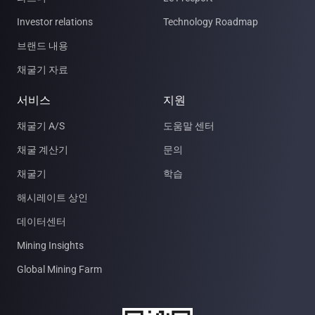
Investor relations
Technology Roadmap
브랜드 내용
채굴기 자료
서비스
지원
채굴기 A/S
도움말 센터
채굴 계산기
문의
채굴기
학습
해시레이트 상인
데이터센터
Mining Insights
Global Mining Farm