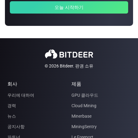
오늘 시작하기
© 2026 Bitdeer. 판권 소유
회사
제품
우리에 대하여
GPU 클라우드
경력
Cloud Mining
뉴스
Minerbase
공지사항
MiningSentry
파트너
Le Freeport