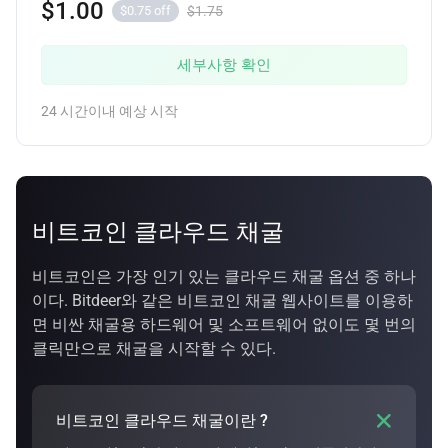
$1.00
$1.75
$0.75 off
세부사항 확인
24 시간이내 예상 시작
비트코인 클라우드 채굴
비트코인은 가장 인기 있는 클라우드 채굴 옵션 중 하나
이다. Bitdeer와 같은 비트코인 채굴 웹사이트를 이용하
면 비싼 채굴용 하드웨어 및 소프트웨어 없이도 몇 번의
클릭만으로 채굴을 시작할 수 있다.

비트코인 클라우드 채굴이란 ?