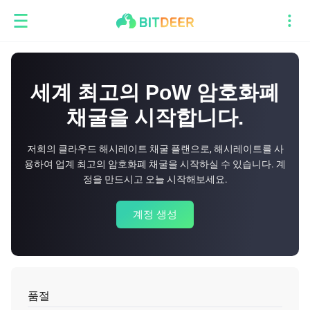
세계 최고의 PoW 암호화폐
채굴을 시작합니다.
저희의 클라우드 해시레이트 채굴 플랜으로, 해시레이트를 사
용하여 업계 최고의 암호화폐 채굴을 시작하실 수 있습니다. 계
정을 만드시고 오늘 시작해보세요.
계정 생성
품절