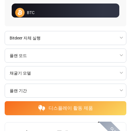
BTC
디스플레이 활동 제품