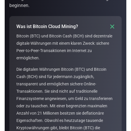
beginnen.

Was ist Bitcoin Cloud Mining?
Bitcoin (BTC) und Bitcoin Cash (BCH) sind dezentrale
digitale Währungen mit einem klaren Zweck: sichere
Peer-to-Peer-Transaktionen im Internet zu
ermöglichen.
Die digitalen Währungen Bitcoin (BTC) und Bitcoin
Cash (BCH) sind für jedermann zugänglich,
transparent und ermöglichen sichere Online-
Transaktionen. Sie sind nicht auf traditionelle
Finanzsysteme angewiesen, um Geld zu transferieren
oder zu tauschen. Mit einer begrenzten maximalen
Anzahl von 21 Millionen besitzen sie deflationäre
Eigenschaften. Obwohl es heutzutage tausende
Kryptowährungen gibt, bleibt Bitcoin (BTC) die