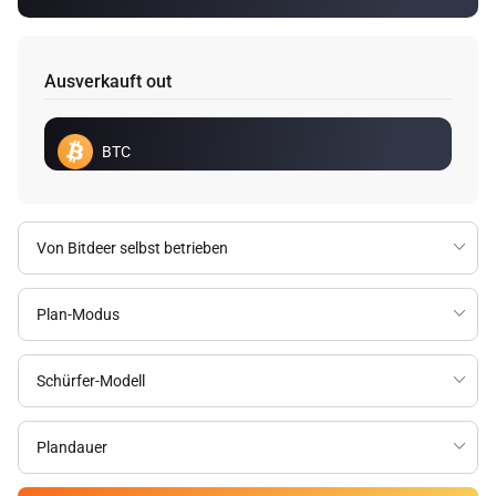
Ausverkauft out
BTC