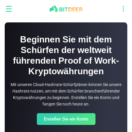
Beginnen Sie mit dem
Schürfen der weltweit
führenden Proof of Work-
Kryptowährungen
Mit unseren Cloud-Hashrate-Schürfplänen können Sie unsere
Hashrate nutzen, um mit dem Schürfen branchenführender
Kryptowährungen zu beginnen. Erstellen Sie ein Konto und
fangen Sie noch heute an.
Erstellen Sie ein Konto