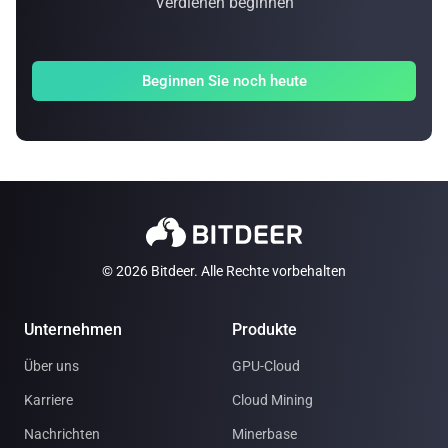
Verdienen beginnen
Beginnen Sie noch heute
© 2026 Bitdeer. Alle Rechte vorbehalten
Unternehmen
Produkte
Über uns
GPU-Cloud
Karriere
Cloud Mining
Nachrichten
Minerbase