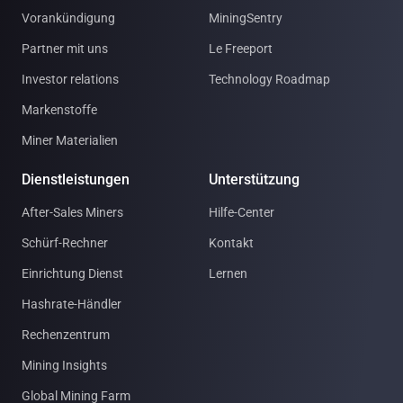
Vorankündigung
MiningSentry
Partner mit uns
Le Freeport
Investor relations
Technology Roadmap
Markenstoffe
Miner Materialien
Dienstleistungen
Unterstützung
After-Sales Miners
Hilfe-Center
Schürf-Rechner
Kontakt
Einrichtung Dienst
Lernen
Hashrate-Händler
Rechenzentrum
Mining Insights
Global Mining Farm