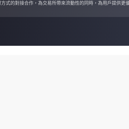
付方式的對接合作，為交易所帶來流動性的同時，為用戶提供更