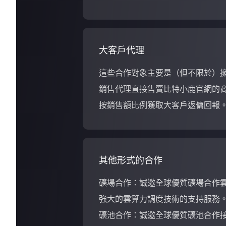
大客戶代理
這些合作對象主要是（但不限於）
銷售代理直接售賣比特小鹿官網的
按銷售額比例獲取大客戶返傭回報
其他形式的合作
礦場合作：誠邀全球優質礦場合作
強大的雲算力調度技術的支持服務
礦池合作：誠邀全球優質礦池合作