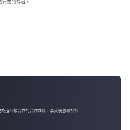
為行業領導者。
成為這四類合作的合作夥伴，享受優惠和折扣。