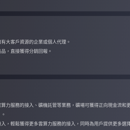
擁有大客戶資源的企業或個人代理。
商品，直接獲得分銷回報。
。
雲算力服務的接入、礦機託管等業務，礦場可獲得正向現金流和
。。
接入，輕鬆獲得更多雲算力服務的接入，同時為用戶提供更多選