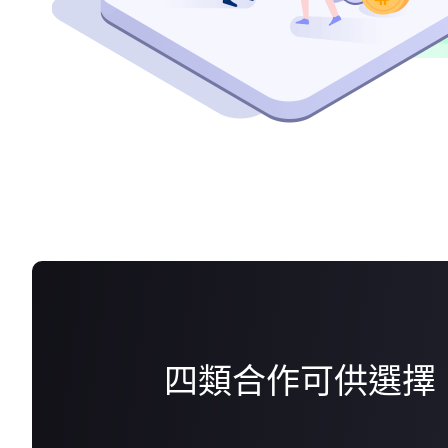
四類合作可供選擇