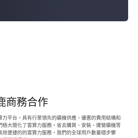
鹿商務合作
算力平台，具有行業領先的礦機供應、優惠的費用結構和
們極大簡化了雲算力服務，省去購買、安裝、運營礦機等
高效便捷的的雲算力服務，我們的全球用戶數量穩步攀