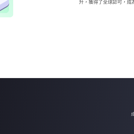
升，獲得了全球認可，成