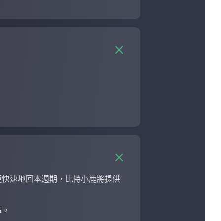
更快速地回本週期，比特小鹿將提供
擇。