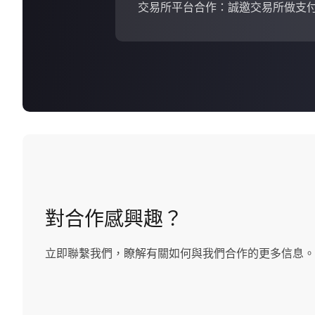
交易所平台合作：誠邀交易所做支
對合作感興趣？
立即聯繫我們，瞭解有關如何與我們合作的更多信息。