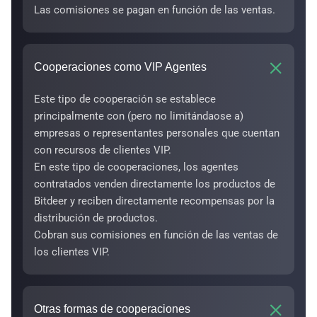
Las comisiones se pagan en función de las ventas.
Cooperaciones como VIP Agentes
Este tipo de cooperación se establece
principalmente con (pero no limitándaose a)
empresas o representantes personales que cuentan
con recursos de clientes VIP.
En este tipo de cooperaciones, los agentes
contratados venden directamente los productos de
Bitdeer y reciben directamente recompensas por la
distribución de productos.
Cobran sus comisiones en función de las ventas de
los clientes VIP.
Otras formas de cooperaciones