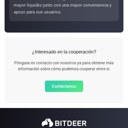
mayor liquidez junto con una mayor conveniencia y
apoyo para sus usuarios.
¿Interesado en la cooperación?
Póngase en contacto con nosotros ya para obtener más
información sobre cómo podemos cooperar entre sí.
Contáctenos