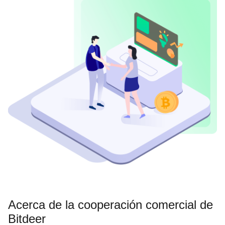
Acerca de la cooperación comercial de
Bitdeer