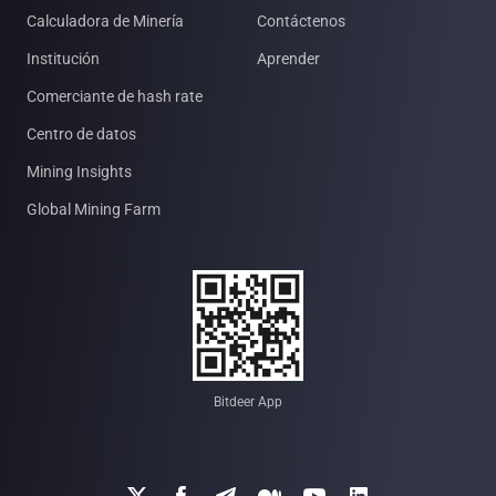
Calculadora de Minería
Contáctenos
Institución
Aprender
Comerciante de hash rate
Centro de datos
Mining Insights
Global Mining Farm
Bitdeer App