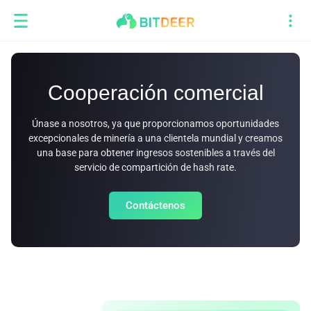
Cooperación comercial
Únase a nosotros, ya que proporcionamos oportunidades
excepcionales de minería a una clientela mundial y creamos
una base para obtener ingresos sostenibles a través del
servicio de compartición de hash rate.
Contáctenos