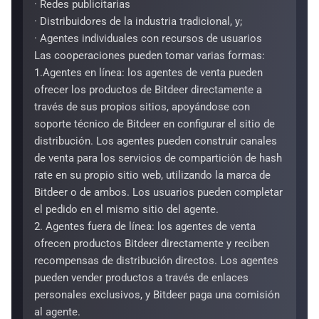
· Redes publicitarias
· Distribuidores de la industria tradicional, y;
· Agentes individuales con recursos de usuarios
Las cooperaciones pueden tomar varias formas:
1.Agentes en línea: los agentes de venta pueden
ofrecer los productos de Bitdeer directamente a
través de sus propios sitios, apoyándose con
soporte técnico de Bitdeer en configurar el sitio de
distribución. Los agentes pueden construir canales
de venta para los servicios de compartición de hash
rate en su propio sitio web, utilizando la marca de
Bitdeer o de ambos. Los usuarios pueden completar
el pedido en el mismo sitio del agente.
2. Agentes fuera de línea: los agentes de venta
ofrecen productos Bitdeer directamente y reciben
recompensas de distribución directos. Los agentes
pueden vender productos a través de enlaces
personales exclusivos, y Bitdeer paga una comisión
al agente.