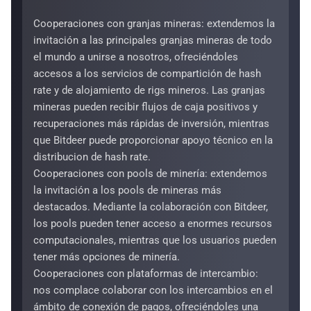
Cooperaciones con granjas mineras: extendemos la
invitación a las principales granjas mineras de todo
el mundo a unirse a nosotros, ofreciéndoles
accesos a los servicios de compartición de hash
rate y de alojamiento de rigs mineros. Las granjas
mineras pueden recibir flujos de caja positivos y
recuperaciones más rápidas de inversión, mientras
que Bitdeer puede proporcionar apoyo técnico en la
distribucion de hash rate.
Cooperaciones con pools de minería: extendemos
la invitación a los pools de mineras más
destacados. Mediante la colaboración con Bitdeer,
los pools pueden tener acceso a enormes recursos
computacionales, mientras que los usuarios pueden
tener más opciones de minería.
Cooperaciones con plataformas de intercambio:
nos complace colaborar con los intercambios en el
ámbito de conexión de pagos, ofreciéndoles una