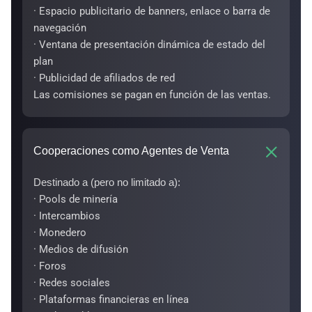
· Espacio publicitario de banners, enlace o barra de
navegación
· Ventana de presentación dinámica de estado del
plan
· Publicidad de afiliados de red
Las comisiones se pagan en función de las ventas.
Cooperaciones como Agentes de Venta
Destinado a (pero no limitado a):
· Pools de minería
· Intercambios
· Monedero
· Medios de difusión
· Foros
· Redes sociales
· Plataformas financieras en línea