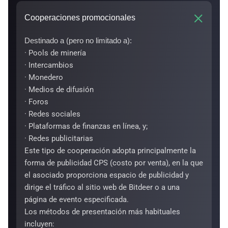
Cooperaciones promocionales
Destinado a (pero no limitado a):
· Pools de minería
· Intercambios
· Monedero
· Medios de difusión
· Foros
· Redes sociales
· Plataformas de finanzas en línea, y;
· Redes publicitarias
Este tipo de cooperación adopta principalmente la
forma de publicidad CPS (costo por venta), en la que
el asociado proporciona espacio de publicidad y
dirige el tráfico al sitio web de Bitdeer o a una
página de evento especificada.
Los métodos de presentación más habituales
incluyen: