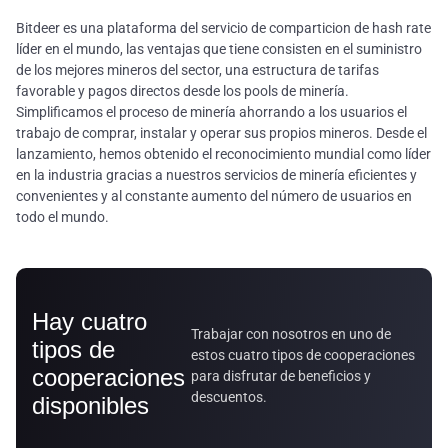
Bitdeer es una plataforma del servicio de comparticion de hash rate
líder en el mundo, las ventajas que tiene consisten en el suministro
de los mejores mineros del sector, una estructura de tarifas
favorable y pagos directos desde los pools de minería.
Simplificamos el proceso de minería ahorrando a los usuarios el
trabajo de comprar, instalar y operar sus propios mineros. Desde el
lanzamiento, hemos obtenido el reconocimiento mundial como líder
en la industria gracias a nuestros servicios de minería eficientes y
convenientes y al constante aumento del número de usuarios en
todo el mundo.
Hay cuatro
Trabajar con nosotros en uno de
tipos de
estos cuatro tipos de cooperaciones
cooperaciones
para disfrutar de beneficios y
descuentos.
disponibles