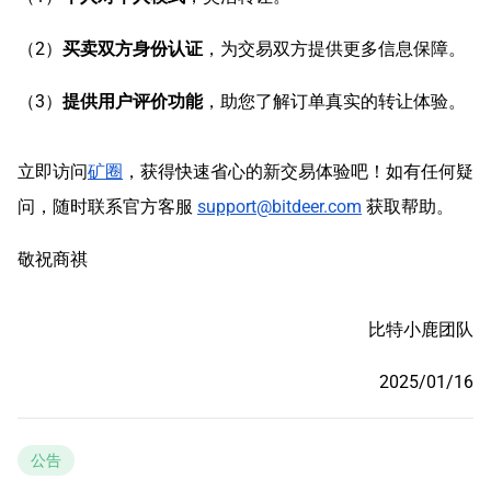
（2）
买卖双方身份认证
，为交易双方提供更多信息保障。
（3）
提供用户评价功能
，助您了解订单真实的转让体验。
立即访问
矿圈
，获得快速省心的新交易体验吧！如有任何疑
问，随时联系官方客服
support@bitdeer.com
获取帮助。
敬祝商祺
比特小鹿团队
2025/01/16
公告