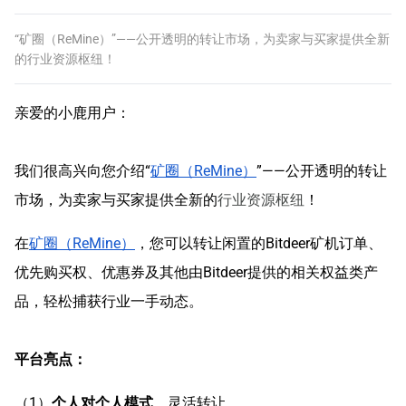
“矿圈（ReMine）”——公开透明的转让市场，为卖家与买家提供全新
的行业资源枢纽！
亲爱的小鹿用户：
我们很高兴向您介绍“
矿圈（ReMine）
”——公开透明的转让
市场，为卖家与买家提供全新的
行业资源枢纽
！
在
矿圈（ReMine）
，您可以转让闲置的Bitdeer矿机订单、
优先购买权、优惠券及其他由Bitdeer提供的相关权益类产
品，轻松捕获行业一手动态。
平台亮点：
（1）
个人对个人模式
，灵活转让。