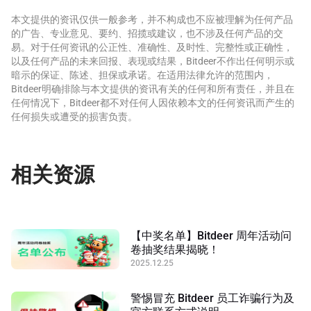
本文提供的资讯仅供一般参考，并不构成也不应被理解为任何产品
的广告、专业意见、要约、招揽或建议，也不涉及任何产品的交
易。对于任何资讯的公正性、准确性、及时性、完整性或正确性，
以及任何产品的未来回报、表现或结果，Bitdeer不作出任何明示或
暗示的保证、陈述、担保或承诺。在适用法律允许的范围内，
Bitdeer明确排除与本文提供的资讯有关的任何和所有责任，并且在
任何情况下，Bitdeer都不对任何人因依赖本文的任何资讯而产生的
任何损失或遭受的损害负责。
相关资源
【中奖名单】Bitdeer 周年活动问
卷抽奖结果揭晓！
2025.12.25
警惕冒充 Bitdeer 员工诈骗行为及