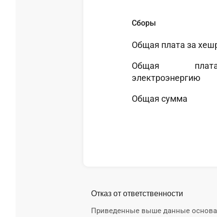
Сборы
Общая плата за хеш
Общая пла
электроэнергию
Общая сумма
Отказ от ответственности
Приведенные выше данные основаны 