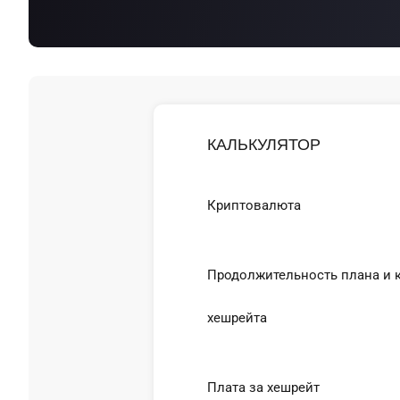
КАЛЬКУЛЯТОР
Криптовалюта
Продолжительность плана и 
хешрейта
Плата за хешрейт