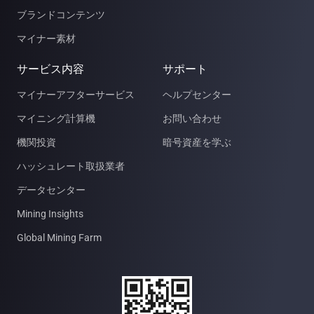
ブランドコンテンツ
マイナー素材
サービス内容
サポート
マイナーアフターサービス
ヘルプセンター
マイニング計算機
お問い合わせ
機関投資
暗号資産を学ぶ
ハッシュレート取扱業者
データセンター
Mining Insights
Global Mining Farm