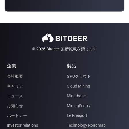
© 2026 Bitdeer. 無断転載を禁じます
企業
製品
会社概要
GPUクラウド
キャリア
Cloud Mining
ニュース
Minerbase
お知らせ
MiningSentry
パートナー
Le Freeport
Investor relations
Technology Roadmap