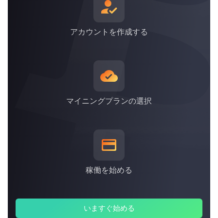
*上記は2021年9月30日現在のものです
アカウントを作成する
マイニングプランの選択
稼働を始める
いますぐ始める