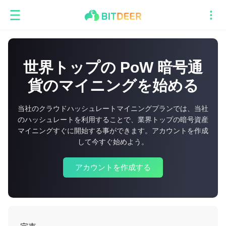
世界トップの PoW 暗号通
貨のマイニングを始める
当社のクラウドハッシュレートマイニングプランでは、当社
のハッシュレートを利用することで、業界トップの暗号資産
マイニングすぐに開始する事ができます。アカウントを作成
して今すぐ始めよう。
アカウントを作成する